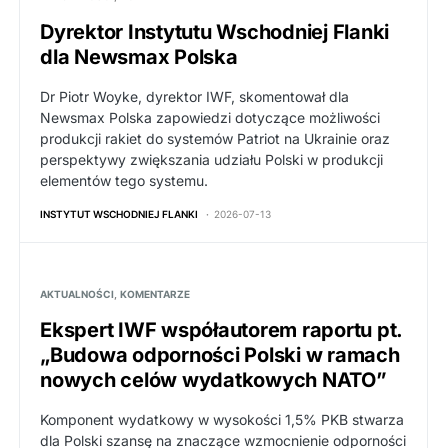
Dyrektor Instytutu Wschodniej Flanki
dla Newsmax Polska
Dr Piotr Woyke, dyrektor IWF, skomentował dla
Newsmax Polska zapowiedzi dotyczące możliwości
produkcji rakiet do systemów Patriot na Ukrainie oraz
perspektywy zwiększania udziału Polski w produkcji
elementów tego systemu.
INSTYTUT WSCHODNIEJ FLANKI
2026-07-13
AKTUALNOŚCI
KOMENTARZE
Ekspert IWF współautorem raportu pt.
„Budowa odporności Polski w ramach
nowych celów wydatkowych NATO”
Komponent wydatkowy w wysokości 1,5% PKB stwarza
dla Polski szansę na znaczące wzmocnienie odporności