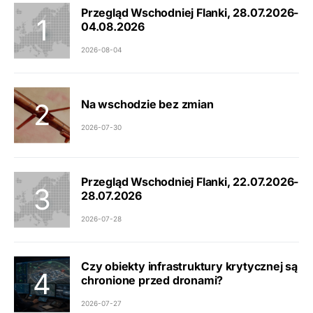
Przegląd Wschodniej Flanki, 28.07.2026-
04.08.2026
2026-08-04
Na wschodzie bez zmian
2026-07-30
Przegląd Wschodniej Flanki, 22.07.2026-
28.07.2026
2026-07-28
Czy obiekty infrastruktury krytycznej są
chronione przed dronami?
2026-07-27