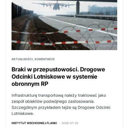
AKTUALNOŚCI
KOMENTARZE
Braki w przepustowości. Drogowe
Odcinki Lotniskowe w systemie
obronnym RP
Infrastrukturę transportową należy traktować jako
zespół obiektów podwójnego zastosowania.
Szczególnym przykładem tejże są Drogowe Odcinki
Lotniskowe.
INSTYTUT WSCHODNIEJ FLANKI
2026-07-22