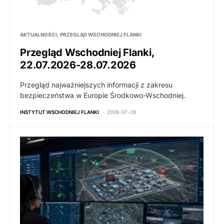
AKTUALNOŚCI
PRZEGLĄD WSCHODNIEJ FLANKI
Przegląd Wschodniej Flanki,
22.07.2026-28.07.2026
Przegląd najważniejszych informacji z zakresu
bezpieczeństwa w Europie Środkowo-Wschodniej.
INSTYTUT WSCHODNIEJ FLANKI
2026-07-28