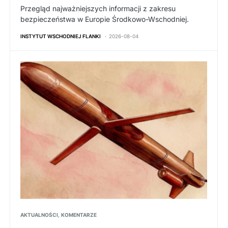
Przegląd najważniejszych informacji z zakresu
bezpieczeństwa w Europie Środkowo-Wschodniej.
INSTYTUT WSCHODNIEJ FLANKI
2026-08-04
AKTUALNOŚCI
KOMENTARZE