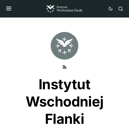
Instytut
Wschodniej
Flanki