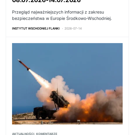
Przegląd najważniejszych informacji z zakresu
bezpieczeństwa w Europie Środkowo-Wschodniej.
INSTYTUT WSCHODNIEJ FLANKI
2026-07-14
AKTUALNOŚCI
KOMENTARZE