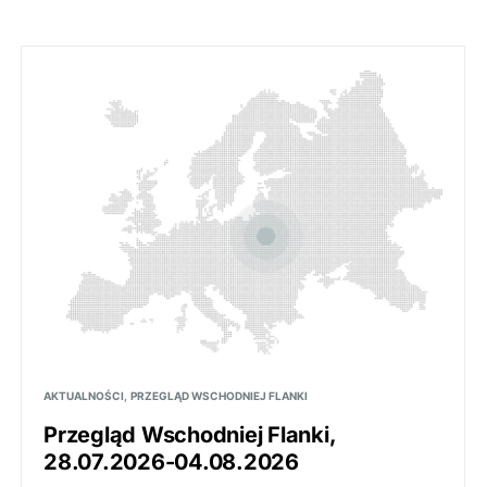
AKTUALNOŚCI
PRZEGLĄD WSCHODNIEJ FLANKI
Przegląd Wschodniej Flanki,
28.07.2026-04.08.2026