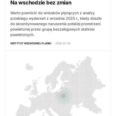
Na wschodzie bez zmian
Warto powrócić do wniosków płynących z analizy
przebiegu wydarzeń z września 2025 r., kiedy doszło
do skoordynowanego naruszenia polskiej przestrzeni
powietrznej przez grupę bezzałogowych statków
powietrznych.
INSTYTUT WSCHODNIEJ FLANKI
2026-07-30