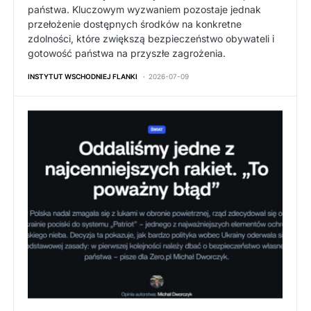
państwa. Kluczowym wyzwaniem pozostaje jednak
przełożenie dostępnych środków na konkretne
zdolności, które zwiększą bezpieczeństwo obywateli i
gotowość państwa na przyszłe zagrożenia.
INSTYTUT WSCHODNIEJ FLANKI
2026-07-09