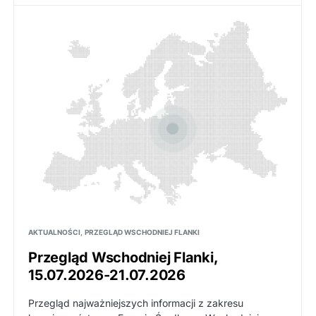
AKTUALNOŚCI
PRZEGLĄD WSCHODNIEJ FLANKI
Przegląd Wschodniej Flanki,
15.07.2026-21.07.2026
Przegląd najważniejszych informacji z zakresu