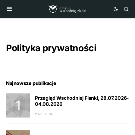
Polityka prywatności
Najnowsze publikacje
Przegląd Wschodniej Flanki, 28.07.2026-
04.08.2026
2026-08-04