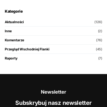
Kategorie
Aktualności
(126)
Inne
(2)
Komentarze
(76)
Przegląd Wschodniej Flanki
(45)
Raporty
(7)
Newsletter
Subskrybuj nasz newsletter