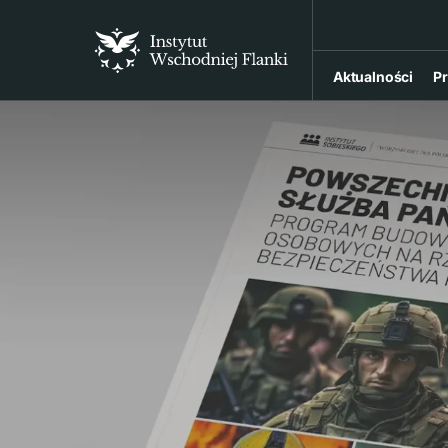
Aktualności
Pr