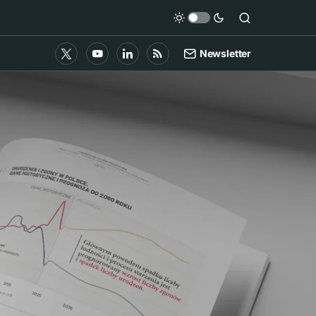
Newsletter