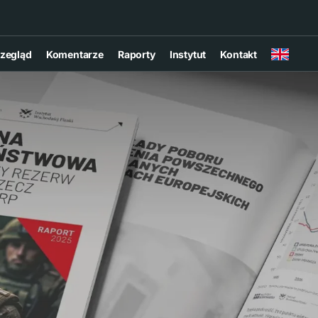
zegląd
Komentarze
Raporty
Instytut
Kontakt