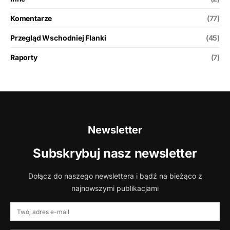
Komentarze
(77)
Przegląd Wschodniej Flanki
(45)
Raporty
(7)
Newsletter
Subskrybuj nasz newsletter
Dołącz do naszego newslettera i bądź na bieżąco z
najnowszymi publikacjami