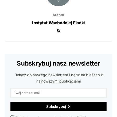
Author
Instytut Wschodniej Flanki
Subskrybuj nasz newsletter
Dołącz do naszego newslettera i bądź na bieżąco z
najnowszymi publikacjami
Subskrybuj