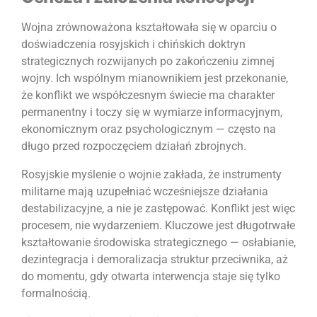
Wojna zrównoważona kształtowała się w oparciu o
doświadczenia rosyjskich i chińskich doktryn
strategicznych rozwijanych po zakończeniu zimnej
wojny. Ich wspólnym mianownikiem jest przekonanie,
że konflikt we współczesnym świecie ma charakter
permanentny i toczy się w wymiarze informacyjnym,
ekonomicznym oraz psychologicznym — często na
długo przed rozpoczęciem działań zbrojnych.
Rosyjskie myślenie o wojnie zakłada, że instrumenty
militarne mają uzupełniać wcześniejsze działania
destabilizacyjne, a nie je zastępować. Konflikt jest więc
procesem, nie wydarzeniem. Kluczowe jest długotrwałe
kształtowanie środowiska strategicznego — osłabianie,
dezintegracja i demoralizacja struktur przeciwnika, aż
do momentu, gdy otwarta interwencja staje się tylko
formalnością.