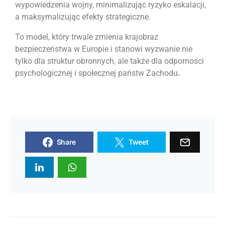
wypowiedzenia wojny, minimalizując ryzyko eskalacji,
a maksymalizując efekty strategiczne.
To model, który trwale zmienia krajobraz
bezpieczeństwa w Europie i stanowi wyzwanie nie
tylko dla struktur obronnych, ale także dla odporności
psychologicznej i społecznej państw Zachodu
.
Share
Tweet