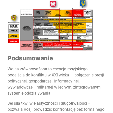
Podsumowanie
Wojna zrównoważona to esencja rosyjskiego
podejścia do konfliktu w XXI wieku — połączenie presji
politycznej, gospodarczej, informacyjnej,
wywiadowczej i militarnej w jednym, zintegrowanym
systemie oddziaływania.
Jej siła tkwi w elastyczności i długotrwałości –
pozwala Rosji prowadzić konfrontację bez formalnego