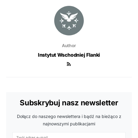
Author
Instytut Wschodniej Flanki
Subskrybuj nasz newsletter
Dołącz do naszego newslettera i bądź na bieżąco z
najnowszymi publikacjami