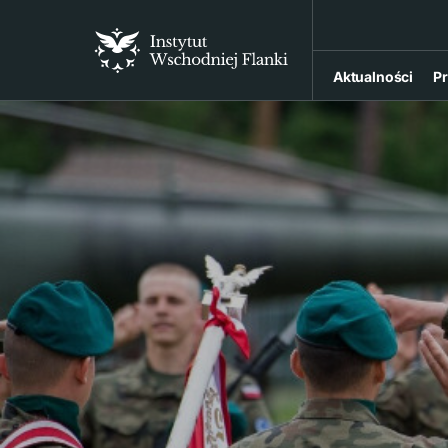
Aktualności
Pr