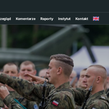
zegląd
Komentarze
Raporty
Instytut
Kontakt