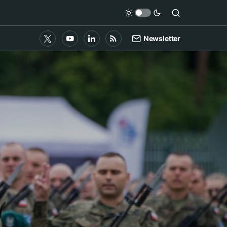
Newsletter