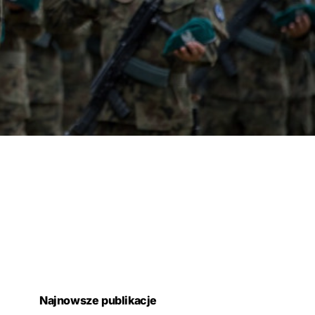
Najnowsze publikacje