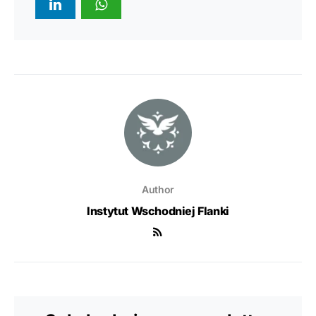
Author
Instytut Wschodniej Flanki