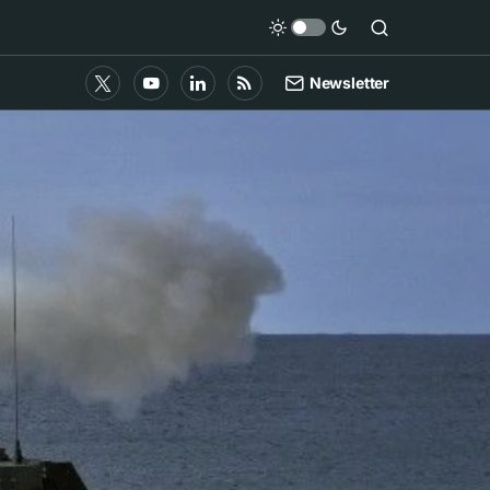
Newsletter