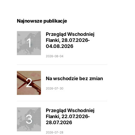
Najnowsze publikacje
Przegląd Wschodniej
Flanki, 28.07.2026-
04.08.2026
2026-08-04
Na wschodzie bez zmian
2026-07-30
Przegląd Wschodniej
Flanki, 22.07.2026-
28.07.2026
2026-07-28