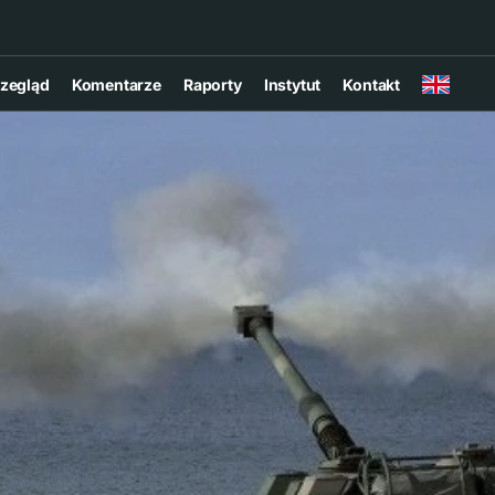
zegląd
Komentarze
Raporty
Instytut
Kontakt