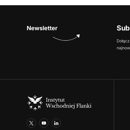
Sub
Newsletter
Dołącz
najnow