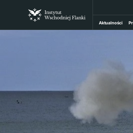
Aktualności
Pr