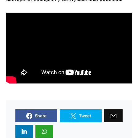
Share
Tweet