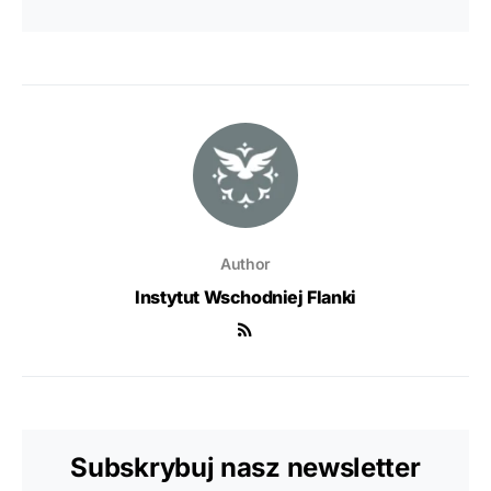
Author
Instytut Wschodniej Flanki
Subskrybuj nasz newsletter