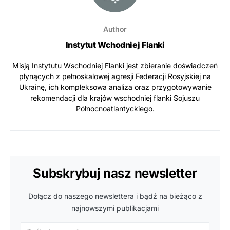
Author
Instytut Wchodniej Flanki
Misją Instytutu Wschodniej Flanki jest zbieranie doświadczeń
płynących z pełnoskalowej agresji Federacji Rosyjskiej na
Ukrainę, ich kompleksowa analiza oraz przygotowywanie
rekomendacji dla krajów wschodniej flanki Sojuszu
Północnoatlantyckiego.
Subskrybuj nasz newsletter
Dołącz do naszego newslettera i bądź na bieżąco z
najnowszymi publikacjami