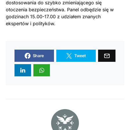
dostosowania do szybko zmieniającego się
otoczenia bezpieczeństwa. Panel odbędzie się w
godzinach 15.00-17.00 z udziałem znanych
ekspertów i polityków.
Share
Tweet